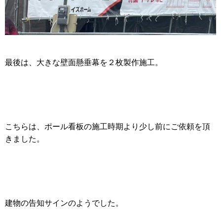
最後は、大きな壁面懸垂幕を２枚製作施工。
こちらは、ポール看板の施工時期より少し前にご依頼を頂
きました。
建物の告知サインのようでした。