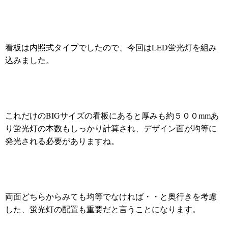
看板は内照式タイプでしたので、今回はLED蛍光灯を組み
込みました。
これだけのBIGサイズの看板にあると厚みも約５００mmあ
り蛍光灯の本数もしっかり計算され、デザイン面が均等に
発光される必要がありますね。
両面どちらからみても均等でなければ・・と奥行きを考慮
した、蛍光灯の配置も重要だと言うことになります。