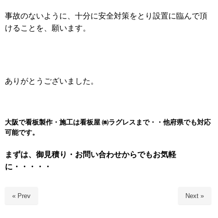
事故のないように、十分に安全対策をとり設置に臨んで頂
けることを、願います。
ありがとうございました。
大阪で看板製作・施工は看板屋 ㈱
ラグレスまで・・他府県でも対応
可能です。
まずは、御見積り・お問い合わせからでもお気軽
に・・・・・
« Prev
Next »