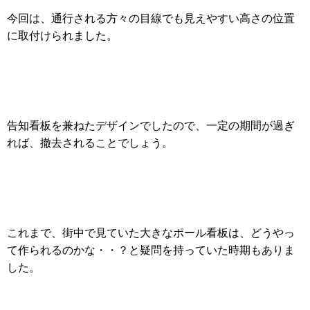
今回は、通行される方々の目線でも見えやすい高さの位置
に取付けられました。
告知看板を兼ねたデザインでしたので、一定の期間が過ぎ
れば、撤去されることでしょう。
これまで、街中で見ていた大きなポール看板は、どうやっ
て作られるのかな・・？と疑問を持っていた時期もありま
した。