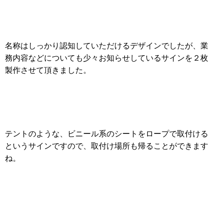
名称はしっかり認知していただけるデザインでしたが、業
務内容などについても少々お知らせしているサインを２枚
製作させて頂きました。
テントのような、ビニール系のシートをロープで取付ける
というサインですので、取付け場所も帰ることができます
ね。