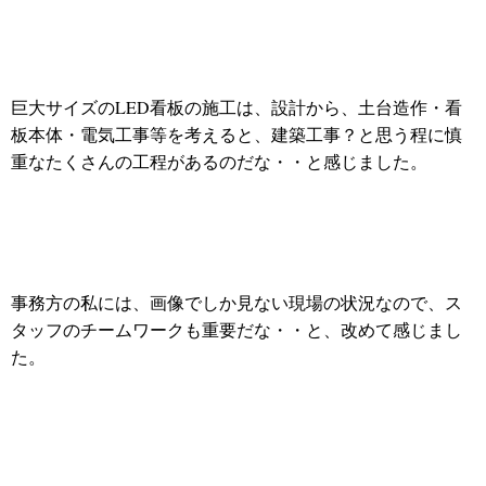
巨大サイズのLED看板の施工は、設計から、土台造作・看
板本体・電気工事等を考えると、建築工事？と思う程に慎
重なたくさんの工程があるのだな・・と感じました。
事務方の私には、画像でしか見ない現場の状況なので、ス
タッフのチームワークも重要だな・・と、改めて感じまし
た。