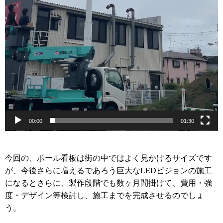
00:00
01:30
今回の、ポール看板は街の中ではよく見かけるサイズです
が、今後さらに増えるであろう巨大なLEDビジョンの施工
になるとさらに、製作段階でも数ヶ月間掛けて、費用・強
度・デザイン等検討し、施工までを完成させるのでしょ
う。