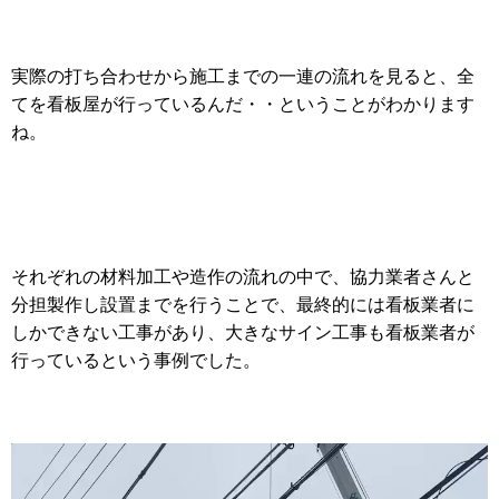
実際の打ち合わせから施工までの一連の流れを見ると、全
てを看板屋が行っているんだ・・ということがわかります
ね。
それぞれの材料加工や造作の流れの中で、協力業者さんと
分担製作し設置までを行うことで、最終的には看板業者に
しかできない工事があり、大きなサイン工事も看板業者が
行っているという事例でした。
動
画
プ