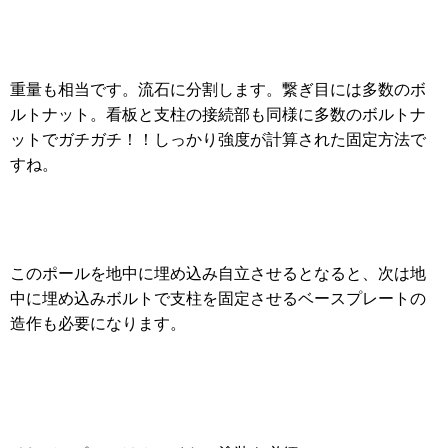
重量も相当です。流石に分割します。繋ぎ目には多数のボ
ルトナット。看板と支柱の接続部も同様に多数のボルトナ
ットでガチガチ！！しっかり強度が計算された固定方法で
すね。
このポールを地中に埋め込み自立させるとなると、次は地
中に埋め込みボルトで支柱を固定させるベースプレートの
造作も必要になります。