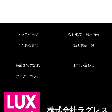
トップページ
会社概要・採用情報
よくある質問
施工実績一覧
納品までの流れ
お問い合わせ
ブログ・コラム
株式会社ラグレス