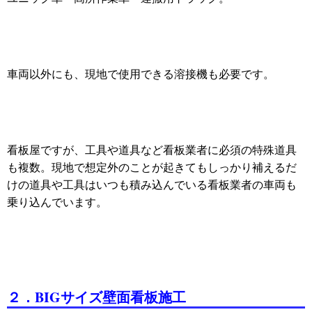
車両以外にも、現地で使用できる溶接機も必要です。
看板屋ですが、工具や道具など看板業者に必須の特殊道具
も複数。現地で想定外のことが起きてもしっかり補えるだ
けの道具や工具はいつも積み込んでいる看板業者の車両も
乗り込んでいます。
２．BIGサイズ壁面看板施工