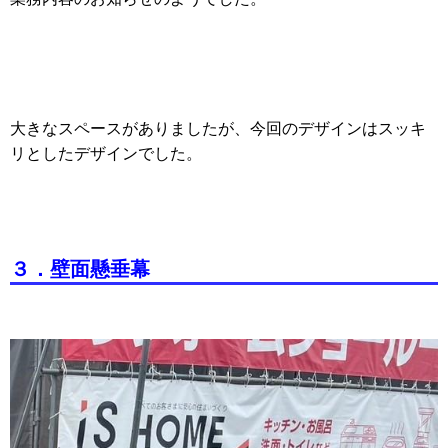
大きなスペースがありましたが、今回のデザインはスッキ
リとしたデザインでした。
３．壁面懸垂幕