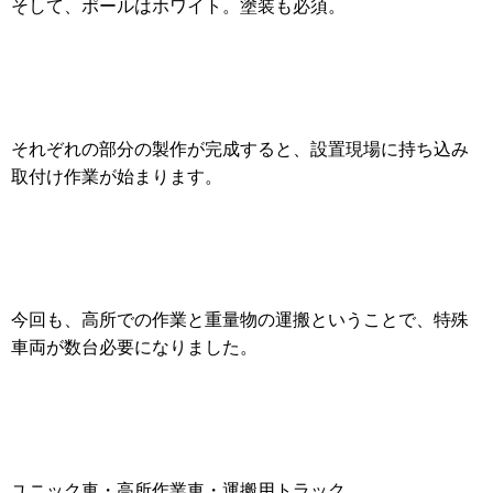
そして、ポールはホワイト。塗装も必須。
それぞれの部分の製作が完成すると、設置現場に持ち込み
取付け作業が始まります。
今回も、高所での作業と重量物の運搬ということで、特殊
車両が数台必要になりました。
ユニック車・高所作業車・運搬用トラック。