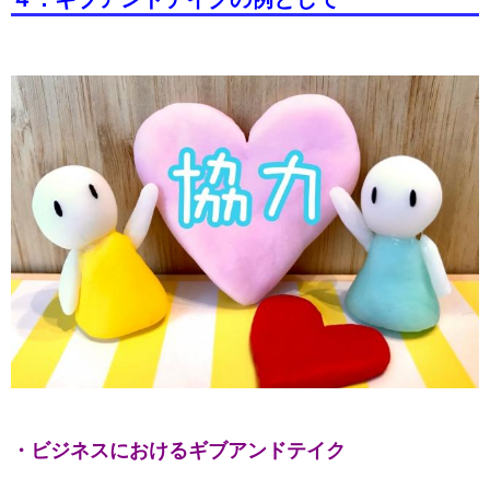
・ビジネスにおけるギブアンドテイク