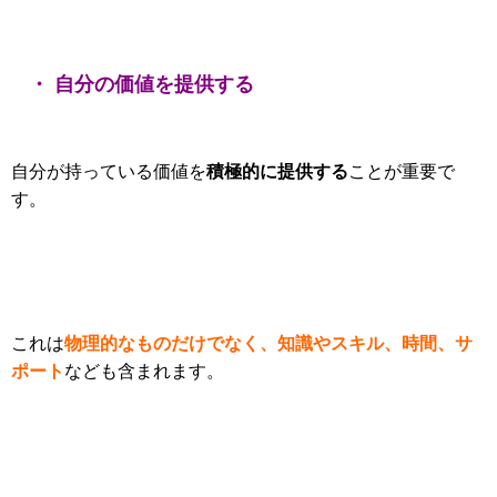
・ 自分の価値を提供する
積極的に提供する
自分が持っている価値を
ことが重要で
す。
物理的なものだけでなく、知識やスキル、時間、サ
これは
ポート
なども含まれます。