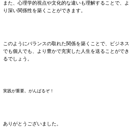
また、心理学的視点や文化的な違いも理解することで、よ
り深い関係性を築くことができます。
このようにバランスの取れた関係を築くことで、ビジネス
でも個人でも、より豊かで充実した人生を送ることができ
るでしょう。
実践が重要。がんばるぞ！
ありがとうございました。