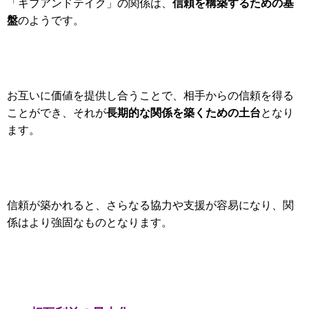
信頼を構築するための基
「ギブアンドテイク」の関係は、
盤
のようです。
お互いに価値を提供し合うことで、相手からの信頼を得る
長期的な関係を築くための土台
ことができ、それが
となり
ます。
信頼が築かれると、さらなる協力や支援が容易になり、関
係はより強固なものとなります。