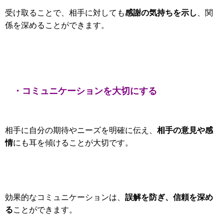
感謝の気持ちを示し
受け取ることで、相手に対しても
、関
係を深めることができます。
・コミュニケーションを大切にする
相手の意見や感
相手に自分の期待やニーズを明確に伝え、
情
にも耳を傾けることが大切です。
誤解を防ぎ、信頼を深め
効果的なコミュニケーションは、
る
ことができます。