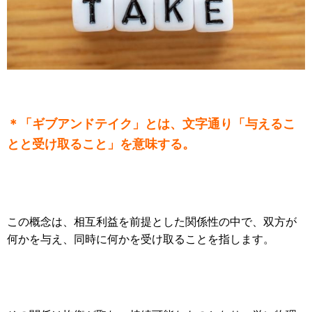
＊「ギブアンドテイク」とは、文字通り「与えるこ
とと受け取ること」を意味する。
この概念は、相互利益を前提とした関係性の中で、双方が
何かを与え、同時に何かを受け取ることを指します。