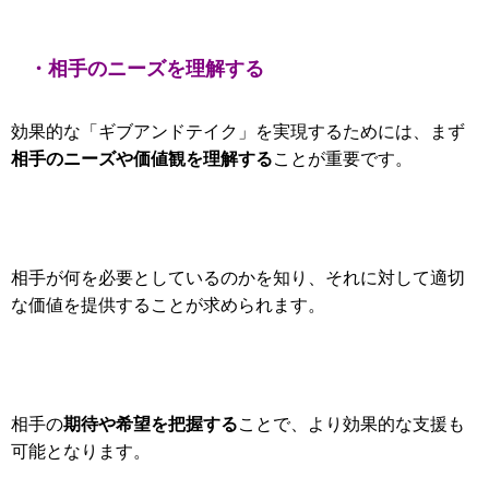
・相手のニーズを理解する
効果的な「ギブアンドテイク」を実現するためには、まず
相手のニーズや価値観を理解する
ことが重要です。
相手が何を必要としているのかを知り、それに対して適切
な価値を提供することが求められます。
期待や希望を把握する
相手の
ことで、より効果的な支援も
可能となります。