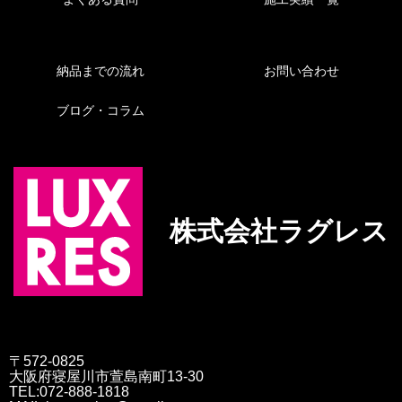
納品までの流れ
お問い合わせ
ブログ・コラム
株式会社ラグレス
〒572-0825
大阪府寝屋川市萱島南町13-30
TEL:072-888-1818