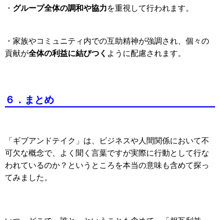
グループ全体の調和や協力
・
を重視して行われます。
・家族やコミュニティ内での互助精神が強調され、個々の
全体の利益に結びつく
貢献が
ように配慮されます。
６．まとめ
「ギブアンドテイク」は、ビジネスや人間関係において不
可欠な概念で、よく聞く言葉ですが実際に行動として行な
われているのか？というところを本当の意味も含めて探っ
てみました。