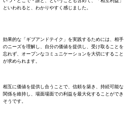
いつ・どこで・誰と、ということも含めて、「相互利益」
といわれると、わかりやすく感じました。
効果的な「ギブアンドテイク」を実践するためには、相手
のニーズを理解し、自分の価値を提供し、受け取ることを
忘れず、オープンなコミュニケーションを大切にすること
が求められます。
相互に価値を提供し合うことで、信頼を築き、持続可能な
関係を維持し、場面場面での利益を最大化することができ
そうです。