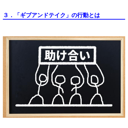
３．「ギブアンドテイク」の行動とは