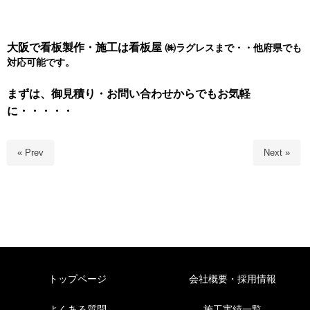
大阪で看板製作・施工は看板屋 ㈱
ラグレスまで・・他府県でも
対応可能です。
まずは、御見積り・お問い合わせからでもお気軽
に・・・・・
« Prev
Next »
トップページ
会社概要・採用情報
よくある質問
施工実績一覧