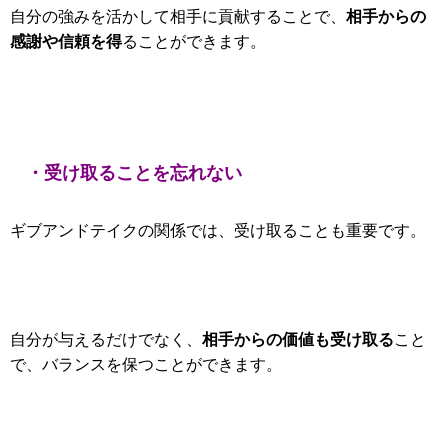
相手からの
自分の強みを活かして相手に貢献することで、
感謝や信頼を得
ることができます。
・受け取ることを忘れない
ギブアンドテイクの関係では、受け取ることも重要です。
相手からの価値も受け取る
自分が与えるだけでなく、
こと
で、バランスを保つことができます。