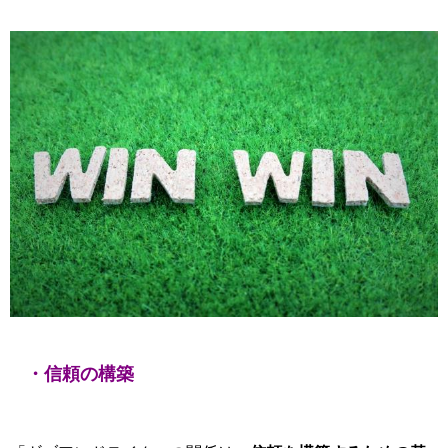
・信頼の構築