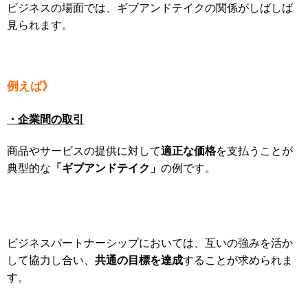
ビジネスの場面では、ギブアンドテイクの関係がしばしば
見られます。
例えば》
・企業間の取引
適正な価格
商品やサービスの提供に対して
を支払うことが
「ギブアンドテイク」
典型的な
の例です。
ビジネスパートナーシップにおいては、互いの強みを活か
共通の目標を達成
して協力し合い、
することが求められま
す。