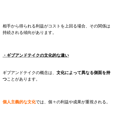
相手から得られる利益がコストを上回る場合、その関係は
持続される傾向があります。
・ギブアンドテイクの文化的な違い
文化によって異なる側面を持
ギブアンドテイクの概念は、
つ
ことがあります。
個人主義的な文化
では、個々の利益や成果が重視される。