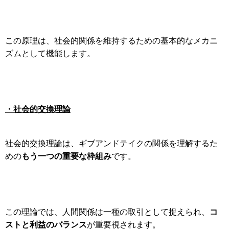
この原理は、社会的関係を維持するための基本的なメカニ
ズムとして機能します。
・社会的交換理論
社会的交換理論は、ギブアンドテイクの関係を理解するた
もう一つの重要な枠組み
めの
です。
コ
この理論では、人間関係は一種の取引として捉えられ、
ストと利益のバランス
が重要視されます。