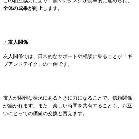
この相互協力により、個々のタスクが効率的に進められ、
全体の成果が向上
します。
・友人関係
友人関係では、日常的なサポートや相談に乗ることが「ギ
ブアンドテイク」の一例です。
友人が困難な状況にあるときに力になることで、信頼関係
が築かれます。
また、楽しい時間を共有することも、お互
いにとっての価値の交換と言えます。