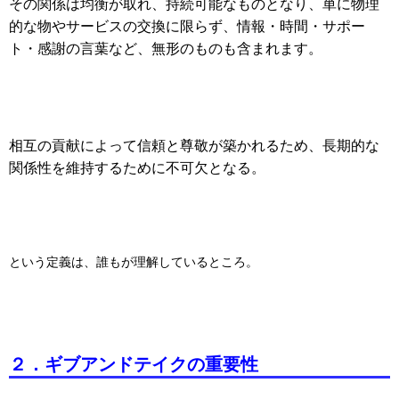
その関係は均衡が取れ、持続可能なものとなり、
単に物理
的な物やサービスの交換に限らず、情報・時間・サポー
ト・感謝の言葉など、無形のものも含まれます。
相互の貢献によって信頼と尊敬が築かれるため、長期的な
関係性を維持するために不可欠となる。
という定義は、誰もが理解しているところ。
２．ギブアンドテイクの重要性