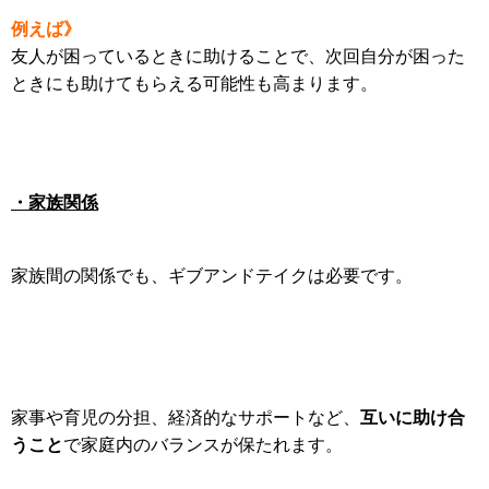
例えば》
友人が困っているときに助けることで、次回自分が困った
ときにも助けてもらえる可能性も高まります。
・家族関係
家族間の関係でも、ギブアンドテイクは必要です。
互いに助け合
家事や育児の分担、経済的なサポートなど、
うこと
で家庭内のバランスが保たれます。