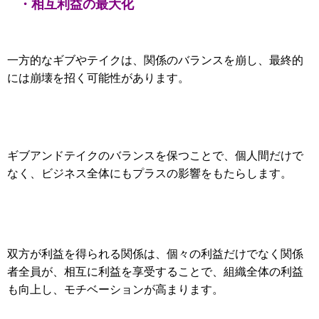
・相互利益の最大化
一方的なギブやテイクは、関係のバランスを崩し、最終的
には崩壊を招く可能性があります。
ギブアンドテイクのバランスを保つことで、
個人間だけで
なく、ビジネス全体にもプラスの影響をもたらします。
双方が利益を得られる関係は、
個々の利益だけでなく関係
者全員が、相互に利益を享受することで、組織全体の利益
も向上し、モチベーションが高まります。