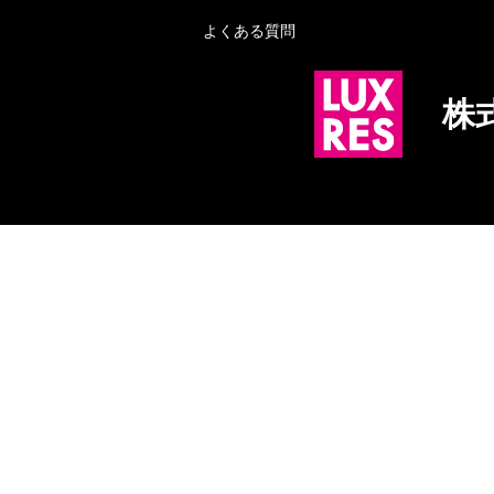
よくある質問
株