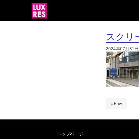
スクリーン
2024年07月31日
« Prev
トップページ