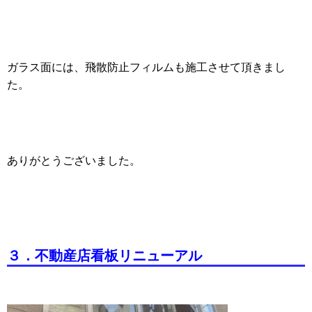
ガラス面には、飛散防止フィルムも施工させて頂きまし
た。
ありがとうございました。
３．不動産店看板リニューアル