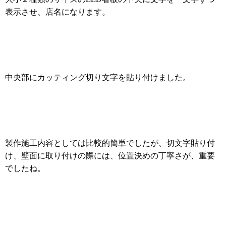
表示させ、店名になります。
中央部にカッティング切り文字を貼り付けました。
製作施工内容としては比較的簡単でしたが、切文字貼り付
け、壁面に取り付けの際には、位置決めの丁寧さが、重要
でしたね。