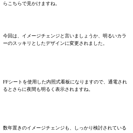
らこちらで見かけますね。
今回は、イメージチェンジと言いましょうか、明るいカラ
ーのスッキリとしたデザインに変更されました。
FFシートを使用した内照式看板になりますので、通電され
るとさらに夜間も明るく表示されますね。
数年置きのイメージチェンジも、しっかり検討されている