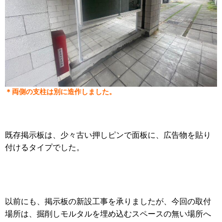
＊両側の支柱は別に造作しました。
既存掲示板は、少々古い押しピンで面板に、広告物を貼り
付けるタイプでした。
以前にも、掲示板の新設工事を承りましたが、今回の取付
場所は、掘削しモルタルを埋め込むスペースの無い場所へ