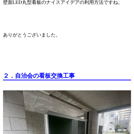
壁面LED丸型看板のナイスアイデアの利用方法ですね。
ありがとうございました。
２．自治会の看板交換工事