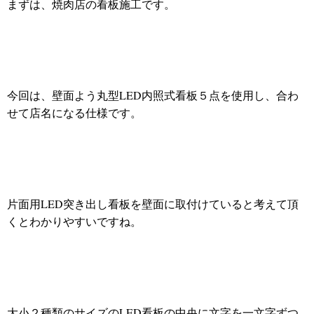
まずは、焼肉店の看板施工です。
今回は、壁面よう丸型LED内照式看板５点を使用し、合わ
せて店名になる仕様です。
片面用LED突き出し看板を壁面に取付けていると考えて頂
くとわかりやすいですね。
大小２種類のサイズのLED看板の中央に文字を一文字ずつ