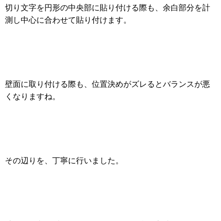
切り文字を円形の中央部に貼り付ける際も、余白部分を計
測し中心に合わせて貼り付けます。
壁面に取り付ける際も、位置決めがズレるとバランスが悪
くなりますね。
その辺りを、丁寧に行いました。