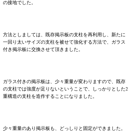
の接地でした。
方法としましては、既存掲示板の支柱を再利用し、新たに
一回り太いサイズの支柱を被せて強化する方法で、ガラス
付き掲示板に交換させて頂きました。
ガラス付きの掲示板は、少々重量が変わりますので、既存
の支柱では強度が足りないということで、しっかりとした2
重構造の支柱を造作することになりました。
少々重量のあり掲示板も、どっしりと固定ができました。