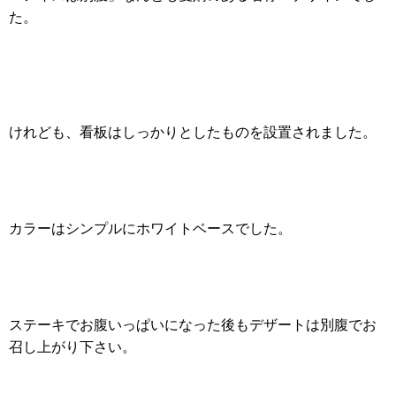
た。
けれども、看板はしっかりとしたものを設置されました。
カラーはシンプルにホワイトベースでした。
ステーキでお腹いっぱいになった後もデザートは別腹でお
召し上がり下さい。