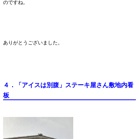
のですね。
ありがとうございました。
４．「アイスは別腹」ステーキ屋さん敷地内看
板