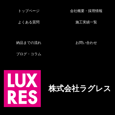
トップページ
会社概要・採用情報
よくある質問
施工実績一覧
納品までの流れ
お問い合わせ
ブログ・コラム
株式会社ラグレス