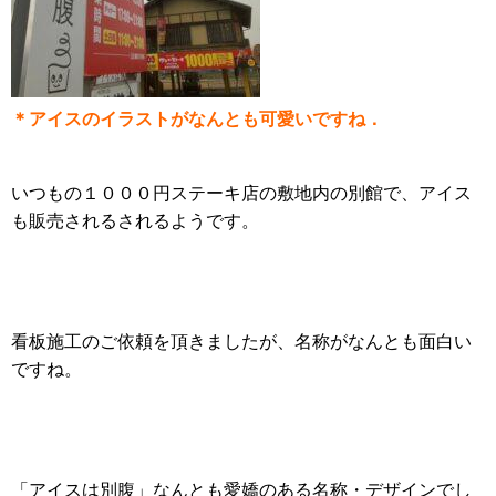
＊アイスのイラストがなんとも可愛いですね．
いつもの１０００円ステーキ店の敷地内の別館で、アイス
も販売されるされるようです。
看板施工のご依頼を頂きましたが、名称がなんとも面白い
ですね。
「アイスは別腹」なんとも愛嬌のある名称・デザインでし