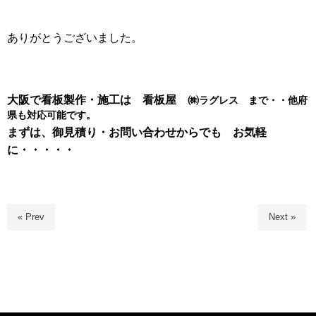
ありがとうございました。
大阪で看板製作・施工は 看板屋 ㈱
ラグレス まで・・他府
県も対応可能です。
まずは、御見積り・お問い合わせからでも お気軽
に・・・・・
« Prev
Next »