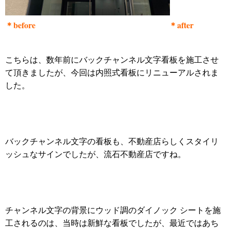
＊before ＊after
こちらは、数年前にバックチャンネル文字看板を施工させ
て頂きましたが、今回は内照式看板にリニューアルされま
した。
バックチャンネル文字の看板も、不動産店らしくスタイリ
ッシュなサインでしたが、流石不動産店ですね。
チャンネル文字の背景にウッド調のダイノック シートを施
工されるのは、当時は新鮮な看板でしたが、最近ではあち