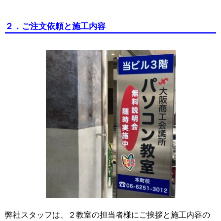
２．ご注文依頼と施工内容
弊社スタッフは、２教室の担当者様にご挨拶と施工内容の