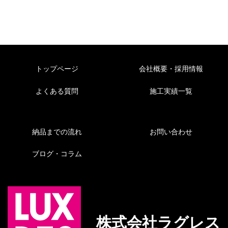
トップページ
会社概要・採用情報
よくある質問
施工実績一覧
納品までの流れ
お問い合わせ
ブログ・コラム
株式会社ラグレス