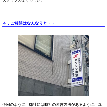
スタッフのようでした。
４．ご相談はなんなりと・・
今回のように、弊社には弊社の運営方法があるように、ユ