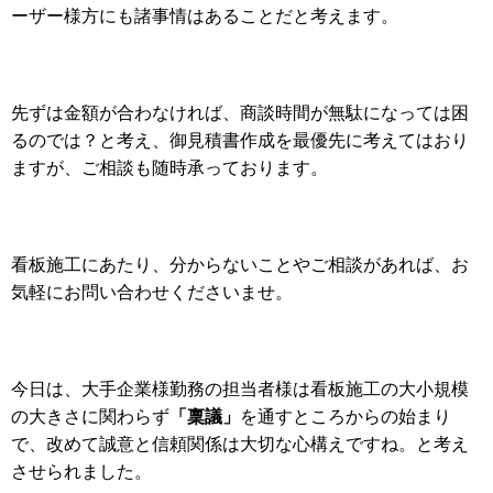
ーザー様方にも諸事情はあることだと考えます。
先ずは金額が合わなければ、商談時間が無駄になっては困
るのでは？と考え、御見積書作成を最優先に考えてはおり
ますが、ご相談も随時承っております。
看板施工にあたり、分からないことやご相談があれば、お
気軽にお問い合わせくださいませ。
今日は、大手企業様勤務の担当者様は看板施工の大小規模
「稟議」
の大きさに関わらず
を通すところからの始まり
で、改めて誠意と信頼関係は大切な心構えですね。
と考え
させられました。