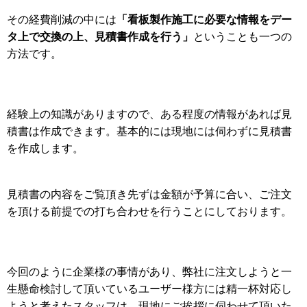
「看板製作施工に必要な情報をデー
その経費削減の中には
タ上で交換の上、見積書作成を行う」
ということも一つの
方法です。
経験上の知識がありますので、ある程度の情報があれば見
積書は作成できます。基本的には現地には伺わずに見積書
を作成します。
見積書の内容をご覧頂き先ずは金額が予算に合い、ご注文
を頂ける前提での打ち合わせを行うことにしております。
今回のように企業様の事情があり、弊社に注文しようと一
生懸命検討して頂いているユーザー様方には精一杯対応し
ようと考えたスタッフは、現地にご挨拶に伺わせて頂いた