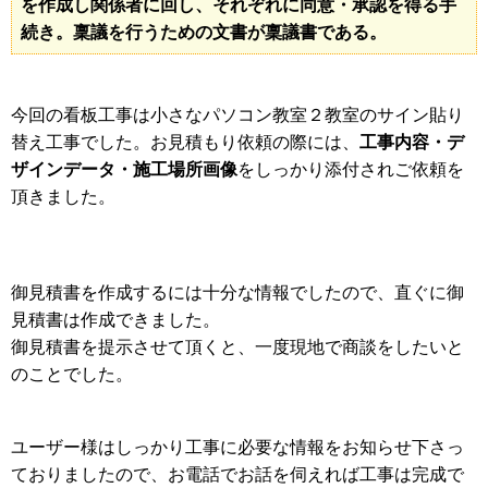
を作成し関係者に回し、それぞれに同意・承認を得る手
続き。稟議を行うための文書が稟議書である。
今回の看板工事は小さなパソコン教室２教室のサイン貼り
工事内容・デ
替え工事でした。お見積もり依頼の際には、
ザインデータ・施工場所画像
をしっかり添付されご依頼を
頂きました。
御見積書を作成するには十分な情報でしたので、直ぐに御
見積書は作成できました。
御見積書を提示させて頂くと、一度現地で商談をしたいと
のことでした。
ユーザー様はしっかり工事に必要な情報をお知らせ下さっ
ておりましたので、お電話でお話を伺えれば工事は完成で