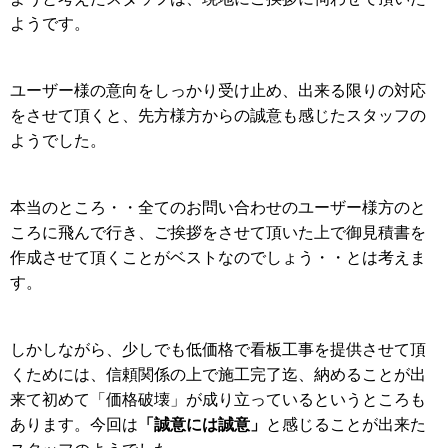
ようです。
ユーザー様の意向をしっかり受け止め、出来る限りの対応
をさせて頂くと、先方様方からの誠意も感じたスタッフの
ようでした。
本当のところ・・全てのお問い合わせのユーザー様方のと
ころに飛んで行き、ご挨拶をさせて頂いた上で御見積書を
作成させて頂くことがベストなのでしょう・・とは考えま
す。
しかしながら、少しでも低価格で看板工事を提供させて頂
くためには、信頼関係の上で施工完了迄、納めることが出
来て初めて「価格破壊」が成り立っているというところも
「誠意には誠意」
あります。今回は
と感じることが出来た