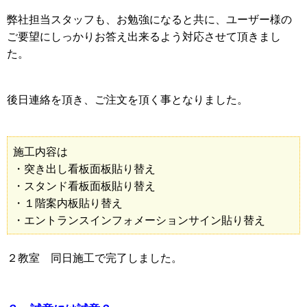
弊社担当スタッフも、お勉強になると共に、ユーザー様の
ご要望にしっかりお答え出来るよう対応させて頂きまし
た。
後日連絡を頂き、ご注文を頂く事となりました。
施工内容は
・突き出し看板面板貼り替え
・スタンド看板面板貼り替え
・１階案内板貼り替え
・エントランスインフォメーションサイン貼り替え
２教室 同日施工で完了しました。