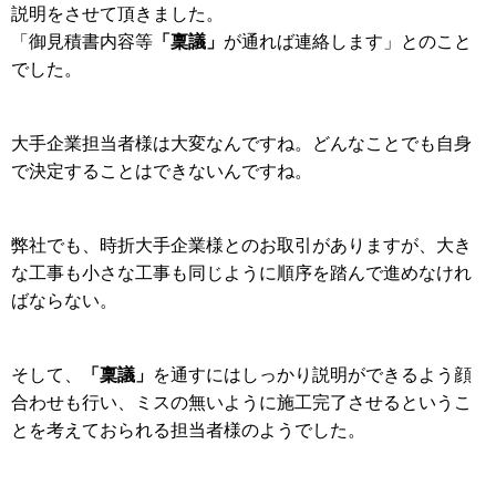
説明をさせて頂きました。
「稟議」
「御見積書内容等
が通れば連絡します」とのこと
でした。
大手企業担当者様は大変なんですね。どんなことでも自身
で決定することはできないんですね。
弊社でも、時折大手企業様とのお取引がありますが、大き
な工事も小さな工事も同じように順序を踏んで進めなけれ
ばならない。
「稟議」
そして、
を通すにはしっかり説明ができるよう顔
合わせも行い、ミスの無いように施工完了させるというこ
とを考えておられる担当者様のようでした。