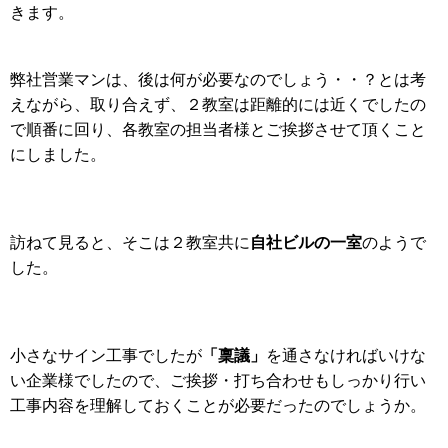
きます。
弊社営業マンは、後は何が必要なのでしょう・・？とは考
えながら、取り合えず、２教室は距離的には近くでしたの
で順番に回り、各教室の担当者様とご挨拶させて頂くこと
にしました。
自社ビルの一室
訪ねて見ると、そこは２教室共に
のようで
した。
「稟議」
小さなサイン工事でしたが
を通さなければいけな
い企業様でしたので、ご挨拶・打ち合わせもしっかり行い
工事内容を理解しておくことが必要だったのでしょうか。