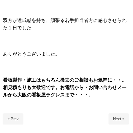
双方が達成感を持ち、頑張る若手担当者方に感心させられ
た１日でした。
ありがとうございました。
看板製作・施工はもちろん
撤去のご相談もお気軽に・・。
相見積もりも大歓迎です。お電話から・お問い合わせメー
ルから大阪の看板屋ラグレスまで・・・。
« Prev
Next »