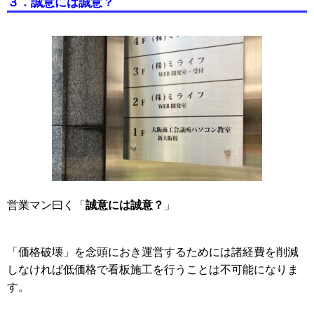
３．誠意には誠意？
誠意には誠意？
営業マン曰く「
」
「価格破壊」を念頭におき運営するためには諸経費を削減
しなければ低価格で看板施工を行うことは不可能になりま
す。