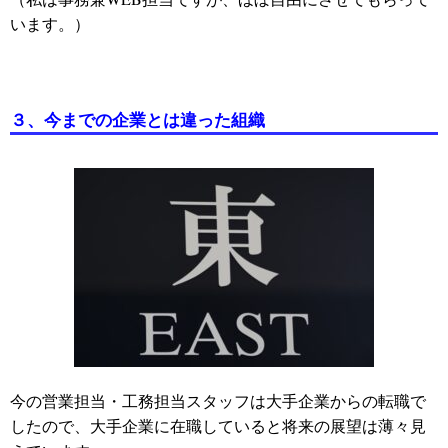
います。）
３、今までの企業とは違った組織
今の営業担当・工務担当スタッフは大手企業からの転職で
したので、大手企業に在職していると将来の展望は薄々見