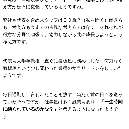
え方が様々に変化しているようですね。
弊社も代表を含めスタッフは３０歳？（私を除く）働き方
も、考え方も今までの古風な考え方ではなく、それぞれが
得意な分野で頑張り、協力しながら共に成長しようという
考え方です。
代表も大学卒業後、直ぐに看板屋に務めました。何気なく
看板屋という少し変わった業種のサラリーマンをしていた
ようです。
毎日通勤し、言われたことを熟す、当たり前の日々を送っ
「一生時間
ていたそうですが、仕事量は多く残業もあり、
に縛られているのかな？」
と考えるようになったようで
す。