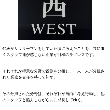
代表がサラリーマンをしていた頃に考えたことを、共に働
くスタッフ達が感じない企業が目標のラグレスです。
それぞれが得意な分野で役割を分担し、一人一人が分担さ
れた業務を責任を持って熟す。
その分担された分野は、それぞれが自由に考え行動し、他
のスタッフと協力しながら共に成長してゆく。