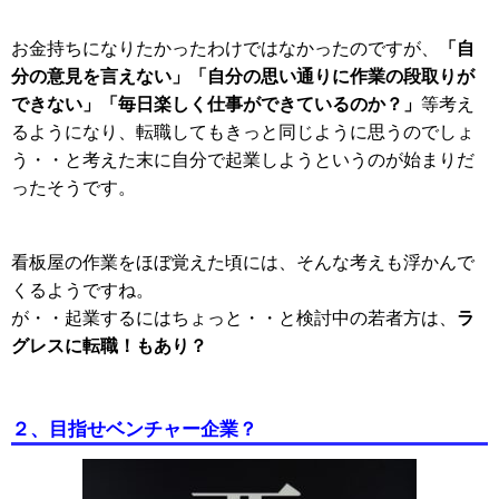
「自
お金持ちになりたかったわけではなかったのですが、
分の意見を言えない」「自分の思い通りに作業の段取りが
できない」「毎日楽しく仕事ができているのか？」
等考え
るようになり、転職してもきっと同じように思うのでしょ
う・・と考えた末に自分で起業しようというのが始まりだ
ったそうです。
看板屋の作業をほぼ覚えた頃には、そんな考えも浮かんで
くるようですね。
ラ
が・・起業するにはちょっと・・と検討中の若者方は、
グレスに転職！もあり？
２、目指せベンチャー企業？