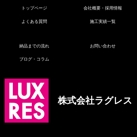
トップページ
会社概要・採用情報
よくある質問
施工実績一覧
納品までの流れ
お問い合わせ
ブログ・コラム
株式会社ラグレス