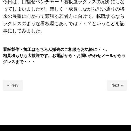
今日は、目指せベンチャー！看板屋ラグレスの紹介にもな
ってしまいましたが、楽しく・成長しながら思い通りの将
来の展望に向かって頑張る若者方に向けて、転職するなら
ラグレスのような看板屋もありでは・・？ということを記
事にしてみました。
看板製作・施工はもちろん
撤去のご相談もお気軽に・・。
相見積もりも大歓迎です。お電話から・お問い合わせメールからラ
グレスまで・・・
« Prev
Next »