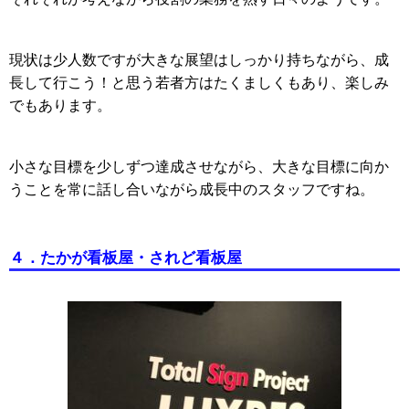
現状は少人数ですが大きな展望はしっかり持ちながら、成
長して行こう！と思う若者方はたくましくもあり、楽しみ
でもあります。
小さな目標を少しずつ達成させながら、大きな目標に向か
うことを常に話し合いながら成長中のスタッフですね。
４．たかが看板屋・されど看板屋