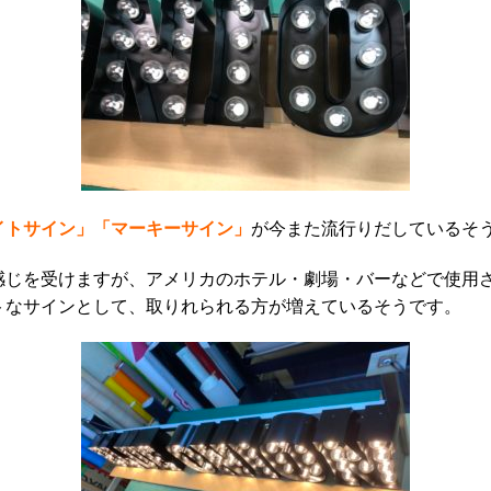
イトサイン」「マーキーサイン」
が今また流行りだしているそ
感じを受けますが、アメリカのホテル・劇場・バーなどで使用
トなサインとして、取りれられる方が増えているそうです。