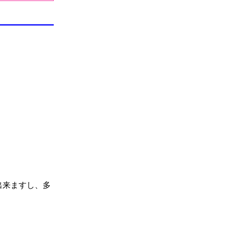
出来ますし、多