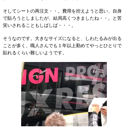
そしてシートの再注文・・。費用を控えようと思い、自身
で貼ろうとしましたが、結局高くつきましたね・・。と苦
笑いされることもしばしば・・・。
そうなのです。大きなサイズになると、しわたるみが出る
ことが多く、職人さんでも１年以上勤めてやっとひとりで
貼れるくらい難しいようです。