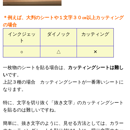
＊例えば、大判のシートや１文字３０㎝以上カッティング
の場合
インクジェッ
ダイノック
カッティング
ト
○
△
✕
カッティングシートは難し
一枚物のシートを貼る場合は、
い
です。
上記３種の場合 カッティングシートが一番薄いシートに
なります。
特に、文字を切り抜く「抜き文字」のカッティングシート
を貼るのは難しいですね。
簡単に、抜き文字のように、見せる方法としては、カラー