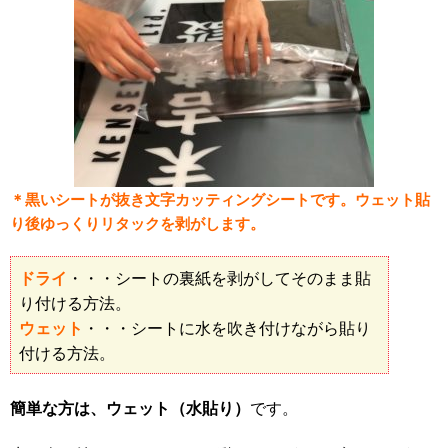
＊黒いシートが抜き文字カッティングシートです。ウェット貼
り後ゆっくりリタックを剥がします。
ドライ
・・・シートの裏紙を剥がしてそのまま貼
り付ける方法。
ウェット
・・・シートに水を吹き付けながら貼り
付ける方法。
簡単な方は、ウェット（水貼り）
です。