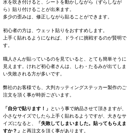
水を吹き付けると、シートを動かしながら（ずらしなが
ら）貼り付けることが出来ます。
多少の歪みは、修正しながら貼ることができます。
初心者の方は、ウェット貼りをおすすめします。
上手く貼れるようになれば、ドライに挑戦するのが賢明で
す。
職人さんが貼っているのを見ていると、とても簡単そうに
見えます。けれど初心者さんは、しわ・たるみが出てしま
い失敗される方が多いです。
弊社のお客様でも、大判カッティングステッカー製作のご
注文を頂く事が時折ございます。
「自分で貼ります！」
という事で納品させて頂きますが、
小さなサイズでしたら上手く貼れるようですが、大きなサ
「失敗してしまいました。貼ってもらえま
イズになると、
すか？」
と再注文を頂く事があります。