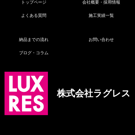
トップページ
会社概要・採用情報
よくある質問
施工実績一覧
納品までの流れ
お問い合わせ
ブログ・コラム
株式会社ラグレス