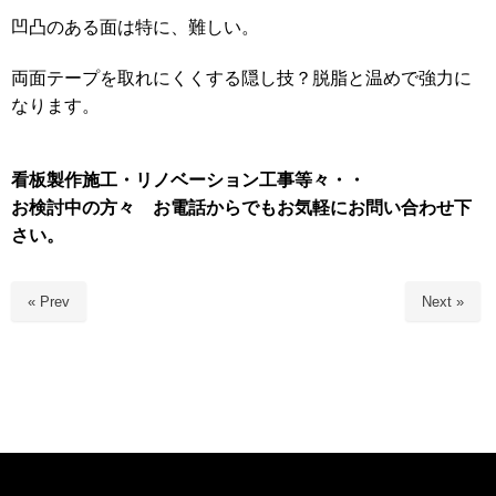
凹凸のある面は特に、難しい。
両面テープを取れにくくする隠し技？脱脂と温めで強力に
なります。
看板製作施工・リノベーション工事等々・・
お検討中の方々 お電話からでもお気軽にお問い合わせ下
さい。
« Prev
Next »