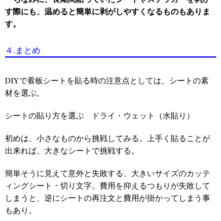
す際にも、温めると簡単に剥がしやすくなるものもありま
す。
４.まとめ
DIYで看板シートを貼る時の注意点としては、シートの素
材を選ぶ。
シートの貼り方を選ぶ ドライ・ウェット（水貼り）
初めは、小さなものから挑戦してみる。上手く貼ることが
出来れば、大きなシートで挑戦する。
簡単そうに見えて意外と失敗する、大きいサイズのカッテ
ィングシート・切り文字。費用を抑えるつもりが失敗して
しまうと、逆にシートの再注文と費用が掛かってしまう事
もあり。