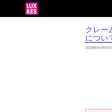
クレー
につい
2020年04月07日