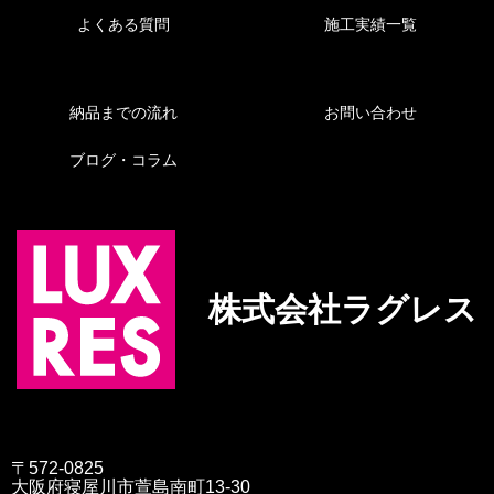
よくある質問
施工実績一覧
納品までの流れ
お問い合わせ
ブログ・コラム
株式会社ラグレス
〒572-0825
大阪府寝屋川市萱島南町13-30