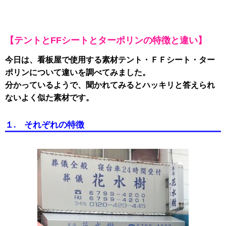
【テントとFFシートとターポリンの特徴と違い】
今日は、看板屋で使用する素材テント・ＦＦシート・ター
ポリンについて違いを調べてみました。
分かっているようで、聞かれてみるとハッキリと答えられ
ないよく似た素材です。
１. それぞれの特徴