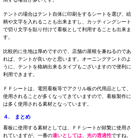
テントの場合はテント自体に印刷をするシートを選び、絵
柄や文字を入れることも出来ますし、カッティングシート
で切り文字を貼り付けて看板として利用することも出来ま
す。
比較的に生地は厚めですので、店舗の屋根を兼ねるのであ
れば、テントが良いかと思います。オーニングテントのよ
うに、テントを格納出来るタイプもございますので便利に
利用できます。
ＦＦシートは、電照看板等でアクリル板の代用品として、
使用されることが多くなってきていますので、看板製作に
は多く使用される素材となっています。
４. まとめ
看板に使用する素材としては、ＦＦシートが頻繁に使用さ
違いとしては、光の透過
性
れていますが、一番の
ですね。