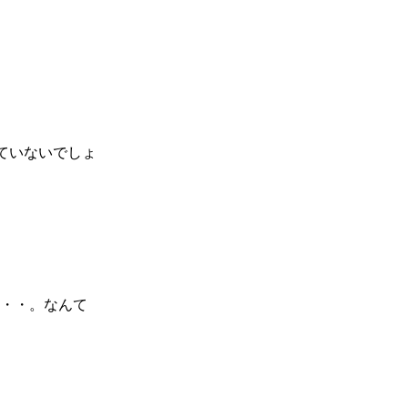
ていないでしょ
・・。なんて