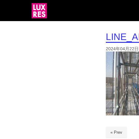
LINE_
2024年04月22日
« Prev