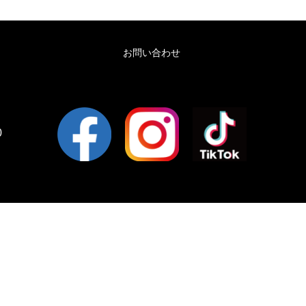
お問い合わせ
0