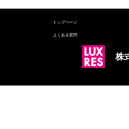
トップページ
よくある質問
株