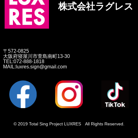
株式会社ラグレス
〒572-0825
大阪府寝屋川市萱島南町13-30
TEL:072-888-1818
MAIL:luxres.sign@gmail.com
© 2019 Total Sing Project LUXRES All Rights Reserved.