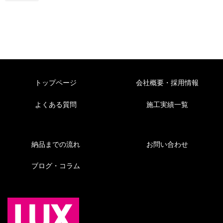
トップページ
会社概要・採用情報
よくある質問
施工実績一覧
納品までの流れ
お問い合わせ
ブログ・コラム