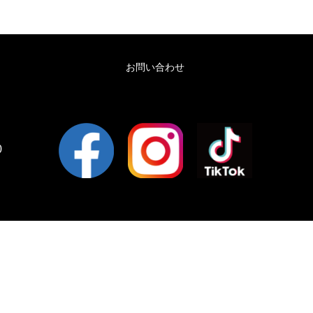
お問い合わせ
0