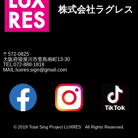
株式会社ラグレス
〒572-0825
大阪府寝屋川市萱島南町13-30
TEL:072-888-1818
MAIL:luxres.sign@gmail.com
© 2019 Total Sing Project LUXRES All Rights Reserved.