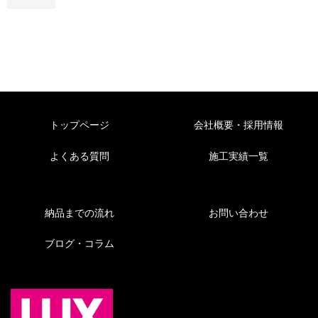
トップページ
会社概要・採用情報
よくある質問
施工実績一覧
納品までの流れ
お問い合わせ
ブログ・コラム