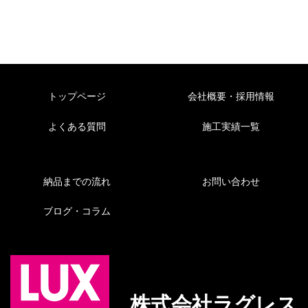
トップページ
会社概要・採用情報
よくある質問
施工実績一覧
納品までの流れ
お問い合わせ
ブログ・コラム
株式会社ラグレス