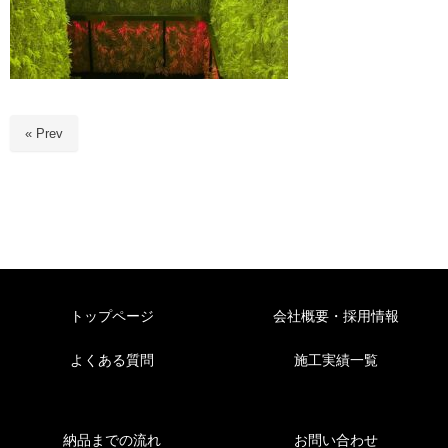
« Prev
トップページ
会社概要・採用情報
よくある質問
施工実績一覧
納品までの流れ
お問い合わせ