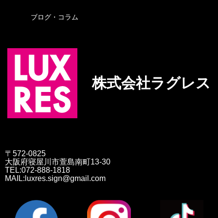
ブログ・コラム
株式会社ラグレス
〒572-0825
大阪府寝屋川市萱島南町13-30
TEL:072-888-1818
MAIL:luxres.sign@gmail.com