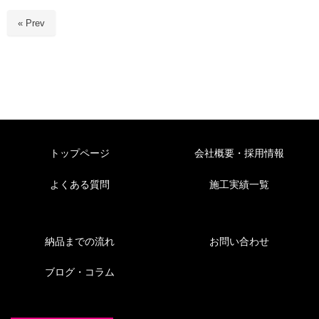
« Prev
トップページ
会社概要・採用情報
よくある質問
施工実績一覧
納品までの流れ
お問い合わせ
ブログ・コラム