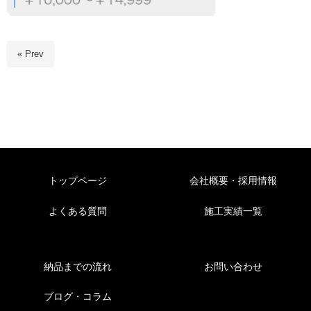
« Prev
トップページ
会社概要・採用情報
よくある質問
施工実績一覧
納品までの流れ
お問い合わせ
ブログ・コラム