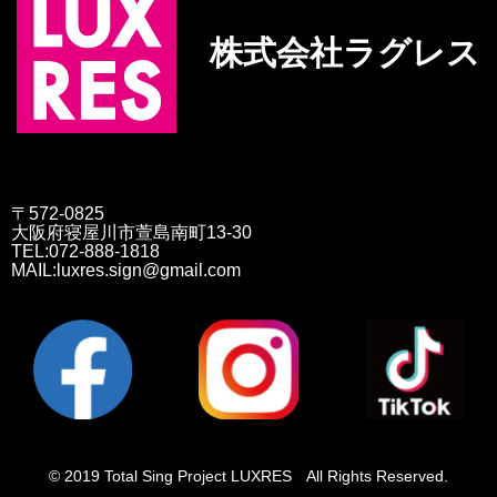
株式会社ラグレス
〒572-0825
大阪府寝屋川市萱島南町13-30
TEL:072-888-1818
MAIL:luxres.sign@gmail.com
© 2019 Total Sing Project LUXRES All Rights Reserved.