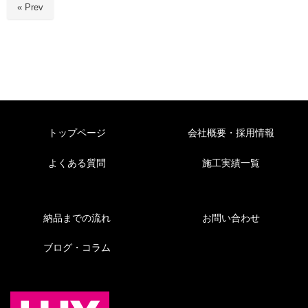
« Prev
トップページ
会社概要・採用情報
よくある質問
施工実績一覧
納品までの流れ
お問い合わせ
ブログ・コラム