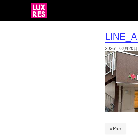
LINE_
2026年02月20日
« Prev