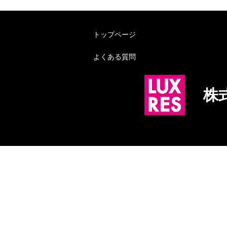
トップページ
よくある質問
株