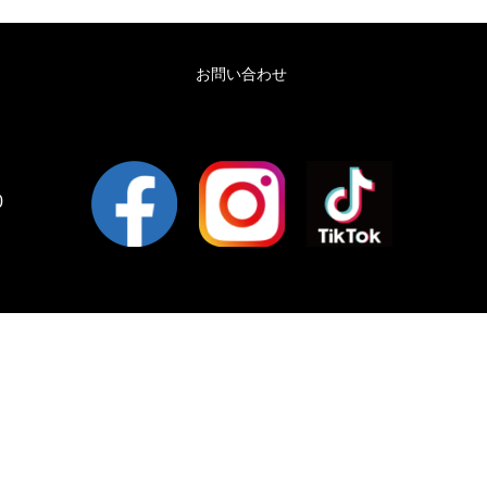
お問い合わせ
0