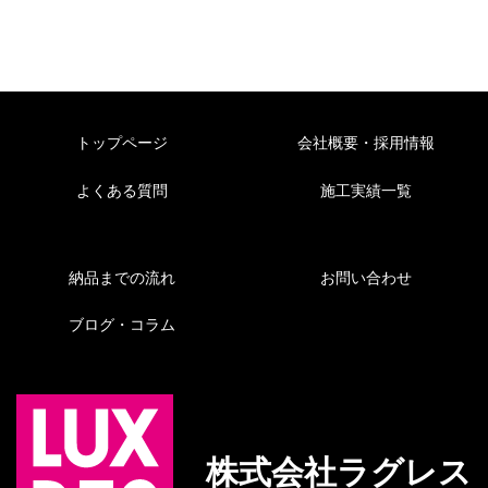
トップページ
会社概要・採用情報
よくある質問
施工実績一覧
納品までの流れ
お問い合わせ
ブログ・コラム
株式会社ラグレス