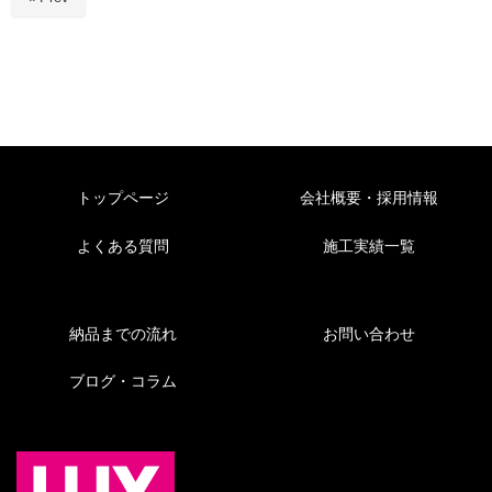
トップページ
会社概要・採用情報
よくある質問
施工実績一覧
納品までの流れ
お問い合わせ
ブログ・コラム