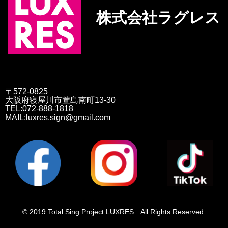
株式会社ラグレス
〒572-0825
大阪府寝屋川市萱島南町13-30
TEL:072-888-1818
MAIL:luxres.sign@gmail.com
© 2019 Total Sing Project LUXRES All Rights Reserved.