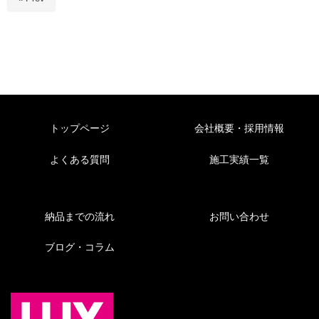
トップページ
会社概要・採用情報
よくある質問
施工実績一覧
納品までの流れ
お問い合わせ
ブログ・コラム