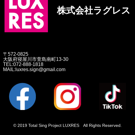
株式会社ラグレス
〒572-0825
大阪府寝屋川市萱島南町13-30
TEL:072-888-1818
MAIL:luxres.sign@gmail.com
© 2019 Total Sing Project LUXRES All Rights Reserved.