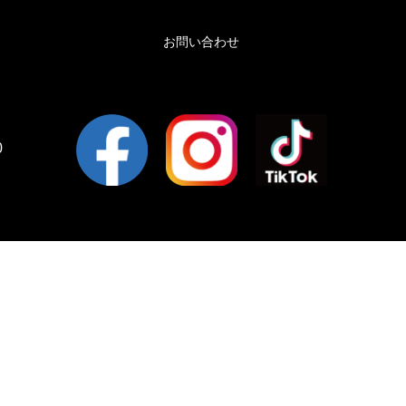
お問い合わせ
0