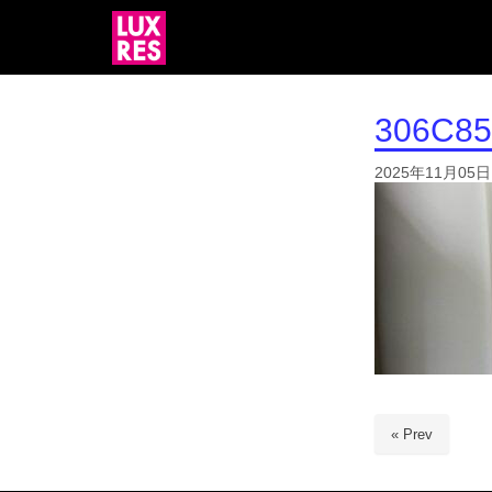
306C85
2025年11月05日
« Prev