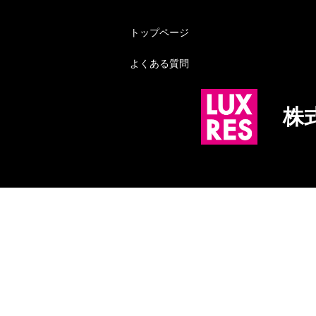
トップページ
よくある質問
株