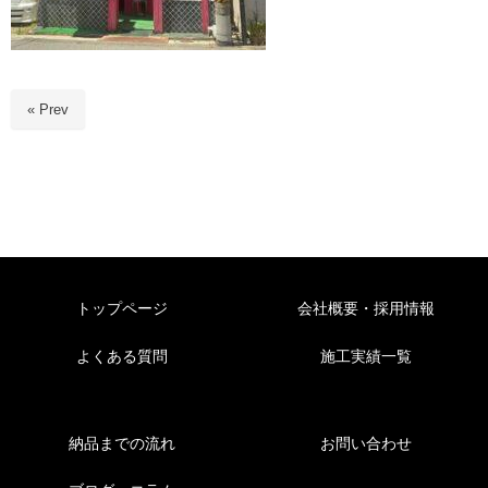
« Prev
トップページ
会社概要・採用情報
よくある質問
施工実績一覧
納品までの流れ
お問い合わせ