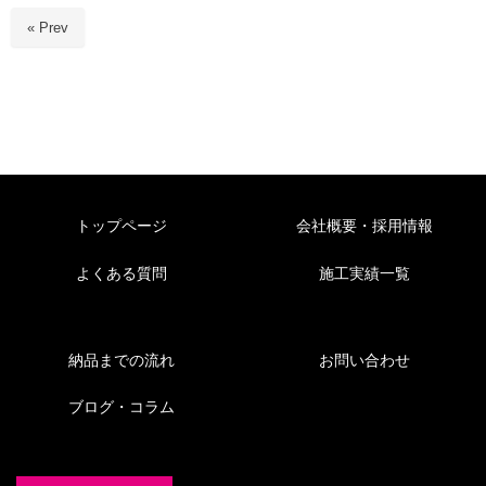
« Prev
トップページ
会社概要・採用情報
よくある質問
施工実績一覧
納品までの流れ
お問い合わせ
ブログ・コラム