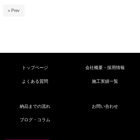
« Prev
トップページ
会社概要・採用情報
よくある質問
施工実績一覧
納品までの流れ
お問い合わせ
ブログ・コラム