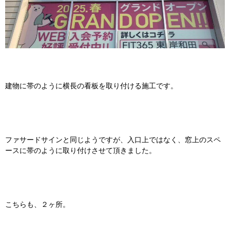
建物に帯のように横長の看板を取り付ける施工です。
ファサードサインと同じようですが、入口上ではなく、窓上のスペ
ースに帯のように取り付けさせて頂きました。
こちらも、２ヶ所。