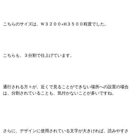
こちらのサイズは、W３２００×H３５００程度でした。
こちらも、３分割で仕上げています。
通行される方々が、近くで見ることができない場所への設置の場合
は、分割されていることも、気付かないことが多いですね。
さらに、デザインに使用されている文字が大きければ、読みやすさ