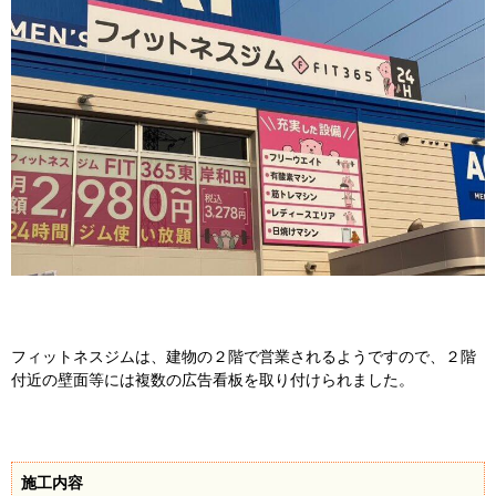
フィットネスジムは、建物の２階で営業されるようですので、２階
付近の壁面等には複数の広告看板を取り付けられました。
施工内容