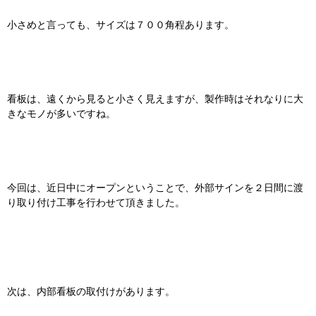
小さめと言っても、サイズは７００角程あります。
看板は、遠くから見ると小さく見えますが、製作時はそれなりに大
きなモノが多いですね。
今回は、近日中にオープンということで、外部サインを２日間に渡
り取り付け工事を行わせて頂きました。
次は、内部看板の取付けがあります。