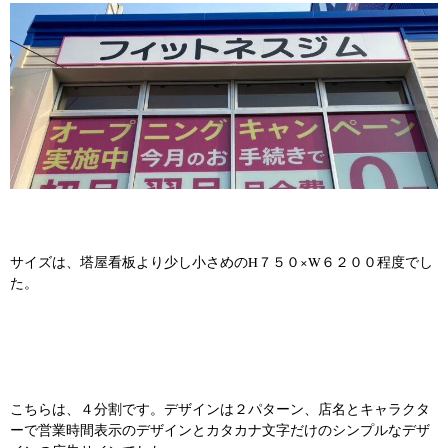
サイズは、塔屋看板より少し小さめのH７５０×W６２００程度でし
た。
こちらは、４分割です。デザインは２パターン、店名とキャラクタ
ーで営業時間表示のデザインとカタカナ文字だけのシンプルなデザ