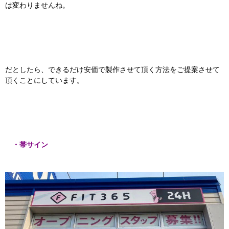
は変わりませんね。
だとしたら、できるだけ安価で製作させて頂く方法をご提案させて
頂くことにしています。
・帯サイン