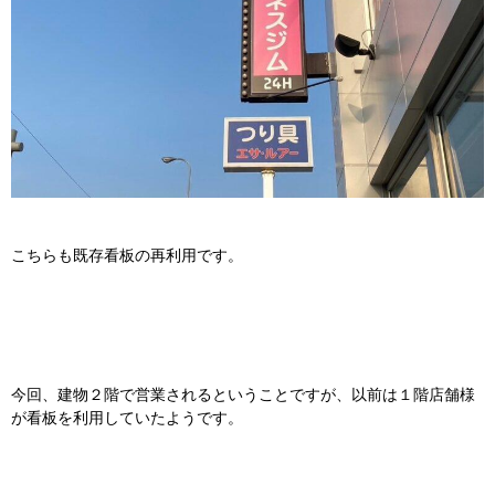
こちらも既存看板の再利用です。
今回、建物２階で営業されるということですが、以前は１階店舗様
が看板を利用していたようです。