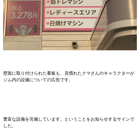
壁面に取り付けられた看板も、見慣れたクマさんのキャラクターが
ジム内の設備についての広告です。
豊富な設備を完備しています。ということをお知らせするサインで
した。