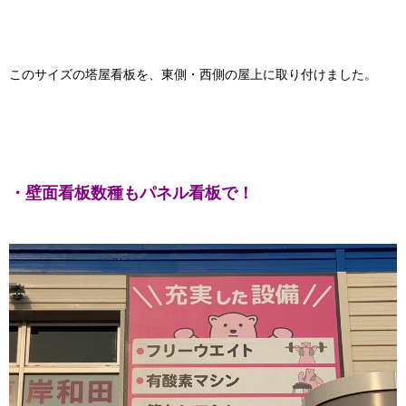
このサイズの塔屋看板を、東側・西側の屋上に取り付けました。
・壁面看板数種もパネル看板で！