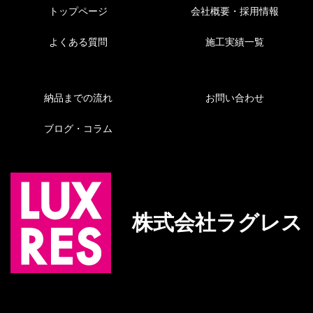
トップページ
会社概要・採用情報
よくある質問
施工実績一覧
納品までの流れ
お問い合わせ
ブログ・コラム
株式会社ラグレス