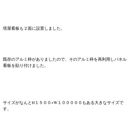
塔屋看板も２面に設置しました。
既存のアルミ枠がありましたので、そのアルミ枠を再利用しパネル
看板を貼り付けました。
サイズがなんとH１５００×W１０００００もある大きなサイズで
す。