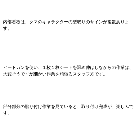
内部看板は、クマのキャラクターの型取りのサインが複数ありま
す。
ヒートガンを使い、１枚１枚シートを温め伸ばしながらの作業は、
大変そうですが細かい作業を頑張るスタッフ方です。
部分部分の貼り付け作業を見ていると、取り付け完成が、楽しみで
す。