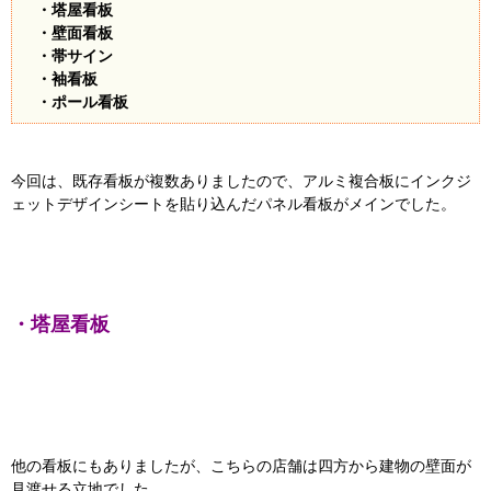
・塔屋看板
・壁面看板
・帯サイン
・袖看板
・ポール看板
今回は、既存看板が複数ありましたので、アルミ複合板にインクジ
ェットデザインシートを貼り込んだパネル看板がメインでした。
・塔屋看板
他の看板にもありましたが、こちらの店舗は四方から建物の壁面が
見渡せる立地でした。