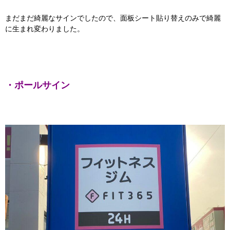
まだまだ綺麗なサインでしたので、面板シート貼り替えのみで綺麗
に生まれ変わりました。
・ポールサイン