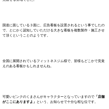
国道に面している３面に、広告看板を設置されるという事でしたの
で、とにかく認知していただける大きな看板を複数製作・施工させ
て頂くということのようです。
全国に展開されているフィットネスジム様で、皆様もどこかで見覚
えのある看板かもしれませんね。
「店舗
可愛いピンクのくまさんがキャラクターとなっていますので
がここにありますよ」
という、お知らせで十分な程な位です。