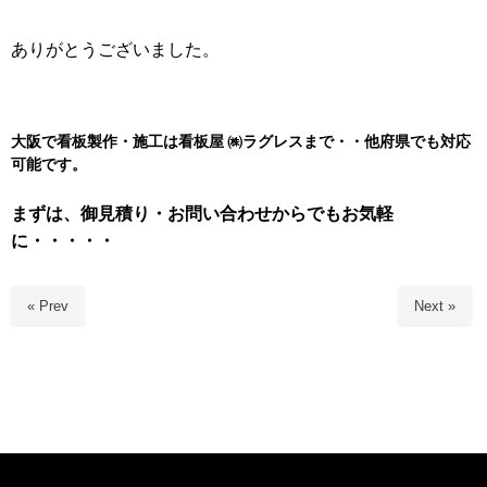
ありがとうございました。
大阪で看板製作・施工は看板屋 ㈱
ラグレスまで・・他府県でも対応
可能です。
まずは、御見積り・お問い合わせからでもお気軽
に・・・・・
« Prev
Next »