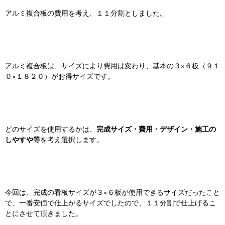
アルミ複合板の費用を考え、１１分割としました。
アルミ複合板は、サイズにより費用は変わり、基本の３×６板（９１
０×１８２０）がお得サイズです。
完成サイズ・費用・デザイン・施工の
どのサイズを使用するかは、
しやすや等
を考え選択します。
今回は、完成の看板サイズが３×６板が使用できるサイズだったこと
で、一番安価で仕上がるサイズでしたので、１１分割で仕上げるこ
とにさせて頂きました。