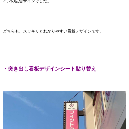
インの広告サインでした。
どちらも、スッキリとわかりやすい看板デザインです。
・突き出し看板デザインシート貼り替え