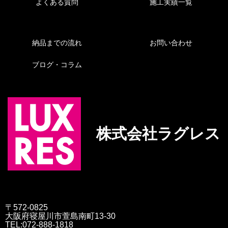
よくある質問
施工実績一覧
納品までの流れ
お問い合わせ
ブログ・コラム
株式会社ラグレス
〒572-0825
大阪府寝屋川市萱島南町13-30
TEL:072-888-1818