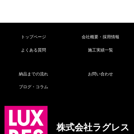
トップページ
会社概要・採用情報
よくある質問
施工実績一覧
納品までの流れ
お問い合わせ
ブログ・コラム
株式会社ラグレス