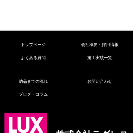
トップページ
会社概要・採用情報
よくある質問
施工実績一覧
納品までの流れ
お問い合わせ
ブログ・コラム