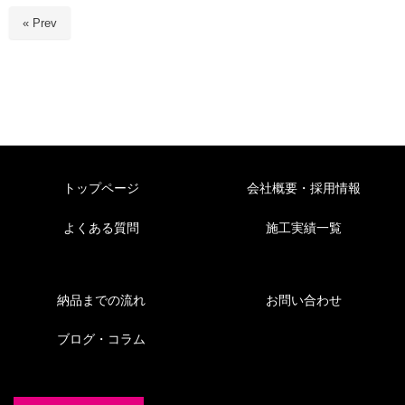
« Prev
トップページ
会社概要・採用情報
よくある質問
施工実績一覧
納品までの流れ
お問い合わせ
ブログ・コラム