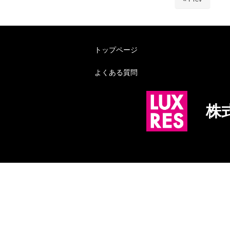
トップページ
よくある質問
株