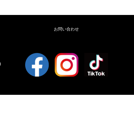
お問い合わせ
0