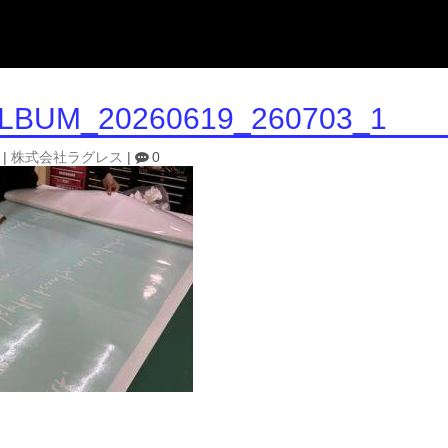
LBUM_20260619_260703_1
|
株式会社ラグレス
|
0