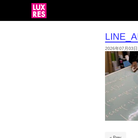
LINE_A
2026年07月03日
« Prev