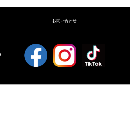
お問い合わせ
0