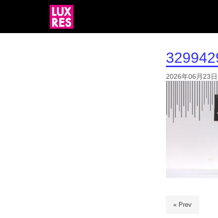
329942
2026年06月23日
« Prev