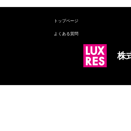
トップページ
よくある質問
株