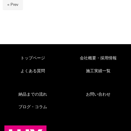
« Prev
トップページ
会社概要・採用情報
よくある質問
施工実績一覧
納品までの流れ
お問い合わせ
ブログ・コラム