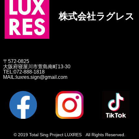
株式会社ラグレス
〒572-0825
大阪府寝屋川市萱島南町13-30
TEL:072-888-1818
MAIL:luxres.sign@gmail.com
© 2019 Total Sing Project LUXRES All Rights Reserved.