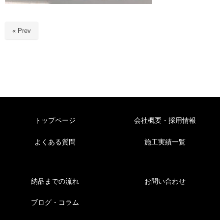
« Prev
トップページ
会社概要・採用情報
よくある質問
施工実績一覧
納品までの流れ
お問い合わせ
ブログ・コラム