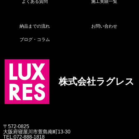
よくある質問
施工実績一覧
納品までの流れ
お問い合わせ
ブログ・コラム
株式会社ラグレス
〒572-0825
大阪府寝屋川市萱島南町13-30
TEL:072-888-1818