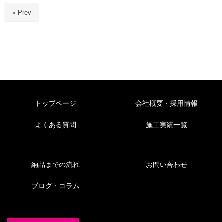
« Prev
トップページ
会社概要・採用情報
よくある質問
施工実績一覧
納品までの流れ
お問い合わせ
ブログ・コラム