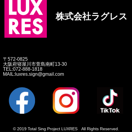
株式会社ラグレス
〒572-0825
大阪府寝屋川市萱島南町13-30
TEL:072-888-1818
MAIL:luxres.sign@gmail.com
© 2019 Total Sing Project LUXRES All Rights Reserved.