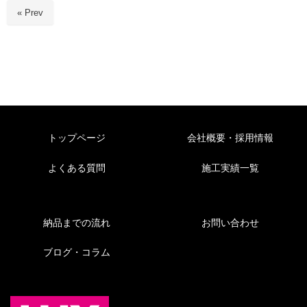
« Prev
トップページ
会社概要・採用情報
よくある質問
施工実績一覧
納品までの流れ
お問い合わせ
ブログ・コラム