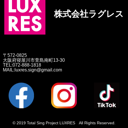
株式会社ラグレス
〒572-0825
大阪府寝屋川市萱島南町13-30
TEL:072-888-1818
MAIL:luxres.sign@gmail.com
© 2019 Total Sing Project LUXRES All Rights Reserved.