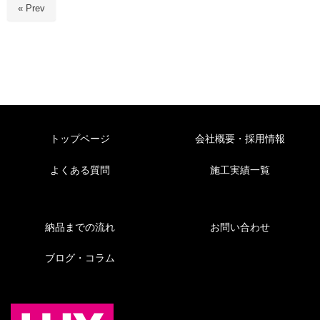
« Prev
トップページ
会社概要・採用情報
よくある質問
施工実績一覧
納品までの流れ
お問い合わせ
ブログ・コラム