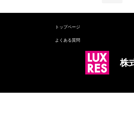
トップページ
よくある質問
株