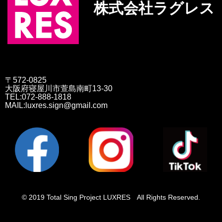
株式会社ラグレス
〒572-0825
大阪府寝屋川市萱島南町13-30
TEL:072-888-1818
MAIL:luxres.sign@gmail.com
© 2019 Total Sing Project LUXRES All Rights Reserved.