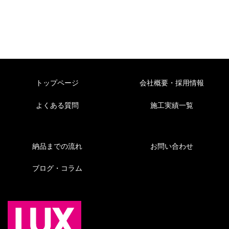
トップページ
会社概要・採用情報
よくある質問
施工実績一覧
納品までの流れ
お問い合わせ
ブログ・コラム