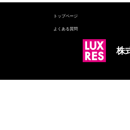
トップページ
よくある質問
株