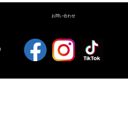
お問い合わせ
0