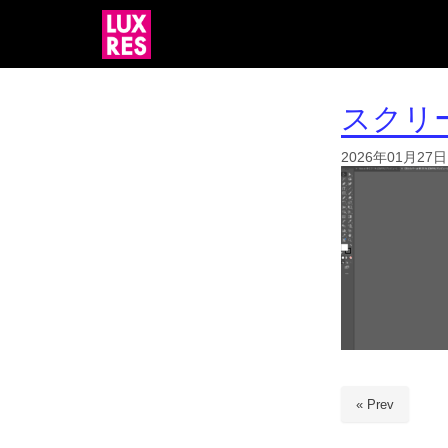
スクリーン
2026年01月27日
« Prev