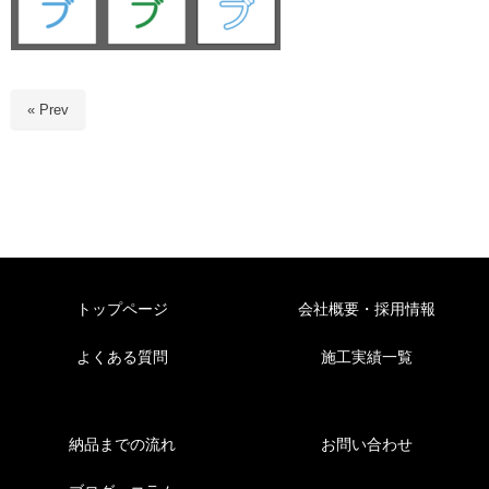
« Prev
トップページ
会社概要・採用情報
よくある質問
施工実績一覧
納品までの流れ
お問い合わせ