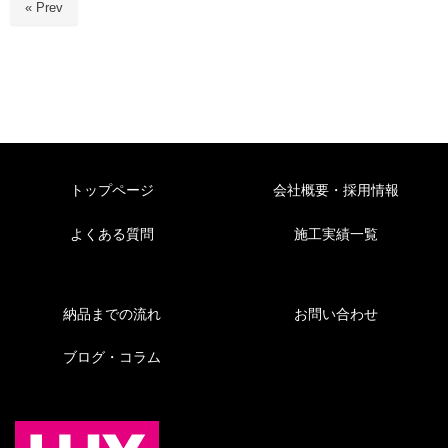
« Prev
トップページ
会社概要・採用情報
よくある質問
施工実績一覧
納品までの流れ
お問い合わせ
ブログ・コラム