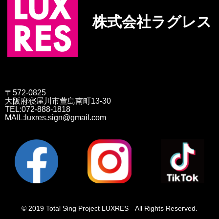
株式会社ラグレス
〒572-0825
大阪府寝屋川市萱島南町13-30
TEL:072-888-1818
MAIL:luxres.sign@gmail.com
© 2019 Total Sing Project LUXRES All Rights Reserved.