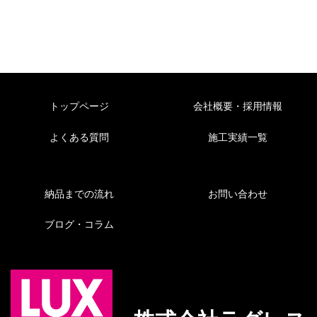
トップページ
会社概要・採用情報
よくある質問
施工実績一覧
納品までの流れ
お問い合わせ
ブログ・コラム