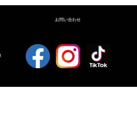
お問い合わせ
0