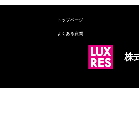
トップページ
よくある質問
株