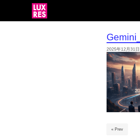
Gemini
2025年12月31日
« Prev