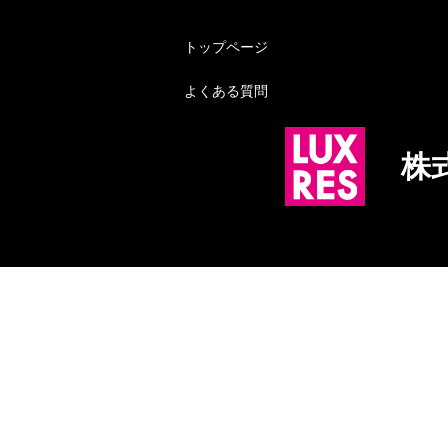
トップページ
よくある質問
株