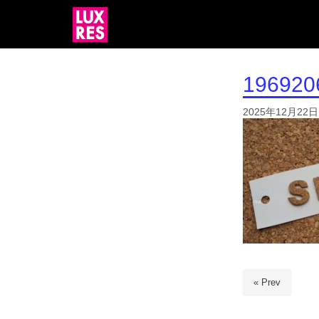
196920
2025年12月22日
« Prev