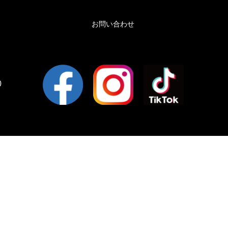
お問い合わせ
0