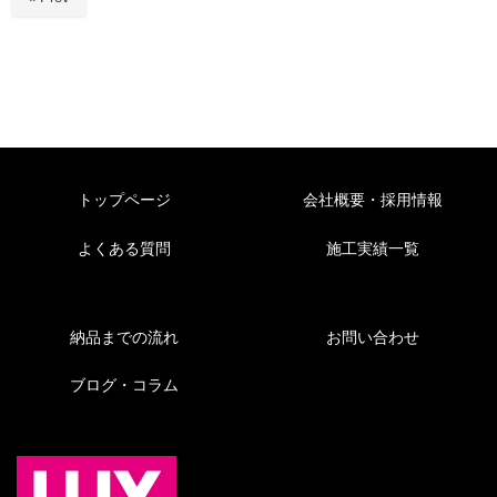
トップページ
会社概要・採用情報
よくある質問
施工実績一覧
納品までの流れ
お問い合わせ
ブログ・コラム