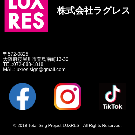
株式会社ラグレス
〒572-0825
大阪府寝屋川市萱島南町13-30
TEL:072-888-1818
MAIL:luxres.sign@gmail.com
© 2019 Total Sing Project LUXRES All Rights Reserved.